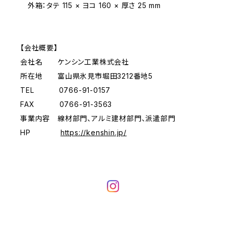
外箱：タテ 115 × ヨコ 160 × 厚さ 25 mm
【会社概要】
会社名 ケンシン工業株式会社
所在地 富山県氷見市堀田3212番地5
TEL 0766-91-0157
FAX 0766-91-3563
事業内容 線材部門、アルミ建材部門、派遣部門
HP
https://kenshin.jp/